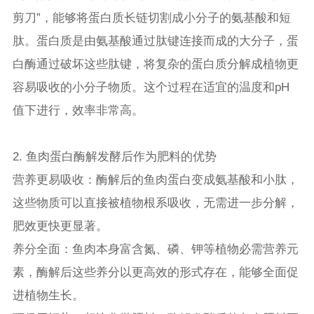
剪刀”，能够将蛋白质长链切割成小分子的氨基酸和短
肽。蛋白质是由氨基酸通过肽键连接而成的大分子，蛋
白酶通过破坏这些肽键，将复杂的蛋白质分解成植物更
容易吸收的小分子物质。这个过程在适宜的温度和pH
值下进行，效率非常高。
2. 鱼肉蛋白酶解发酵后作为肥料的优势
营养更易吸收：酶解后的鱼肉蛋白变成氨基酸和小肽，
这些物质可以直接被植物根系吸收，无需进一步分解，
肥效更快更显著。
养分全面：鱼肉本身富含氮、磷、钾等植物必需营养元
素，酶解后这些养分以更高效的形式存在，能够全面促
进植物生长。