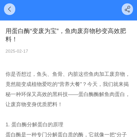
用蛋白酶“变废为宝”，鱼肉废弃物秒变高效肥
料！
2025-02-17
你是否想过，鱼头、鱼骨、内脏这些鱼肉加工废弃物，
竟然能变成植物爱吃的“营养大餐”？今天，我们就来揭
秘一种环保又高效的黑科技——蛋白酶酶解鱼肉蛋白，
让废弃物变身优质肥料！
1. 蛋白酶分解蛋白的原理
蛋白酶是一种专门分解蛋白质的酶，它就像一把“分子